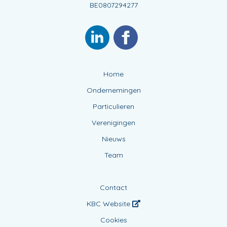
BE0807294277
Home
Ondernemingen
Particulieren
Verenigingen
Nieuws
Team
Contact
KBC Website
Cookies