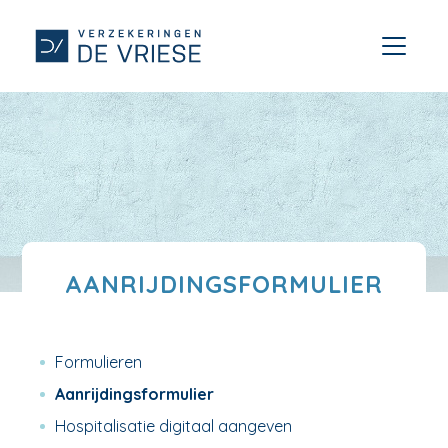
AANRIJDINGSFORMULIER
Formulieren
Aanrijdingsformulier
Hospitalisatie digitaal aangeven