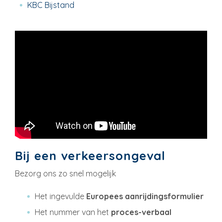
KBC Bijstand
Bij een verkeersongeval
Bezorg ons zo snel mogelijk
Het ingevulde
Europees aanrijdingsformulier
Het nummer van het
proces-verbaal