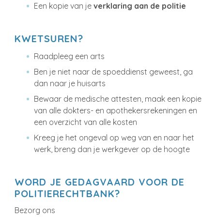
Een kopie van je
verklaring aan de politie
KWETSUREN?
Raadpleeg een arts
Ben je niet naar de spoeddienst geweest, ga
dan naar je huisarts
Bewaar de medische attesten, maak een kopie
van alle dokters- en apothekersrekeningen en
een overzicht van alle kosten
Kreeg je het ongeval op weg van en naar het
werk, breng dan je werkgever op de hoogte
WORD JE GEDAGVAARD VOOR DE
POLITIERECHTBANK?
Bezorg ons