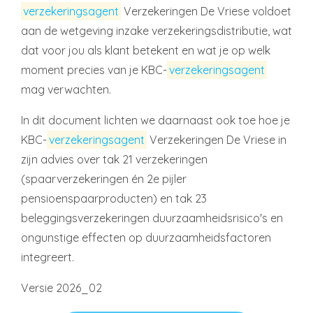
verzekeringsagent
Verzekeringen De Vriese voldoet
aan de wetgeving inzake verzekeringsdistributie, wat
dat voor jou als klant betekent en wat je op welk
moment precies van je KBC-
verzekeringsagent
mag verwachten.
In dit document lichten we daarnaast ook toe hoe je
KBC-
verzekeringsagent
Verzekeringen De Vriese in
zijn advies over tak 21 verzekeringen
(spaarverzekeringen én 2e pijler
pensioenspaarproducten) en tak 23
beleggingsverzekeringen duurzaamheidsrisico's en
ongunstige effecten op duurzaamheidsfactoren
integreert.
Versie 2026_02