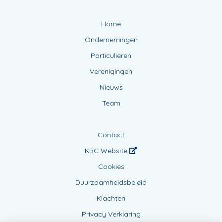
Home
Ondernemingen
Particulieren
Verenigingen
Nieuws
Team
Contact
KBC Website
Cookies
Duurzaamheidsbeleid
Klachten
Privacy Verklaring