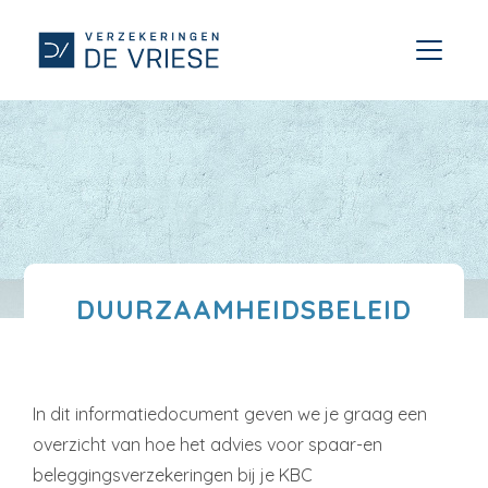
DUURZAAMHEIDSBELEID
In dit informatiedocument geven we je graag een
overzicht van hoe het advies voor spaar-en
beleggingsverzekeringen bij je KBC