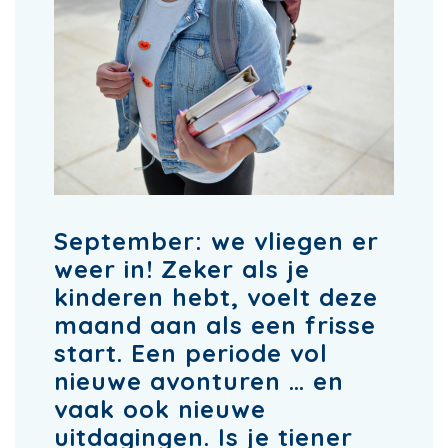
September: we vliegen er
weer in! Zeker als je
kinderen hebt, voelt deze
maand aan als een frisse
start. Een periode vol
nieuwe avonturen … en
vaak ook nieuwe
uitdagingen. Is je tiener