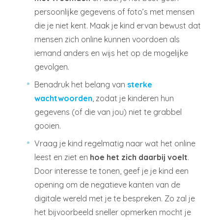
persoonlijke gegevens of foto’s met mensen
die je niet kent. Maak je kind ervan bewust dat
mensen zich online kunnen voordoen als
iemand anders en wijs het op de mogelijke
gevolgen.
Benadruk het belang van
sterke
wachtwoorden
, zodat je kinderen hun
gegevens (of die van jou) niet te grabbel
gooien.
Vraag je kind regelmatig naar wat het online
leest en ziet en
hoe het zich daarbij voelt
.
Door interesse te tonen, geef je je kind een
opening om de negatieve kanten van de
digitale wereld met je te bespreken. Zo zal je
het bijvoorbeeld sneller opmerken mocht je