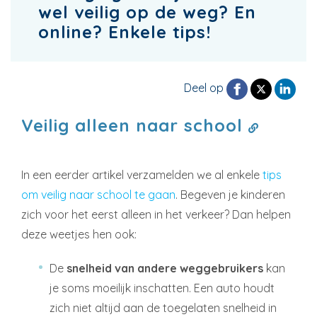
wel veilig op de weg? En
online? Enkele tips!
Deel op
Veilig alleen naar school
In een eerder artikel verzamelden we al enkele
tips
om veilig naar school te gaan
. Begeven je kinderen
zich voor het eerst alleen in het verkeer? Dan helpen
deze weetjes hen ook:
De
snelheid van andere weggebruikers
kan
je soms moeilijk inschatten. Een auto houdt
zich niet altijd aan de toegelaten snelheid in