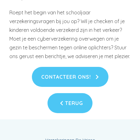
Roept het begin van het schooljaar
verzekeringsvragen bij jou op? Wil je checken of je
kinderen voldoende verzekerd zijn in het verkeer?
Moet je een cyberverzekering overwegen om je
gezin te beschermen tegen online oplichters? Stuur
ons gerust een berichtje, we adviseren je met plezier.
CONTACTEER ONS!
TERUG