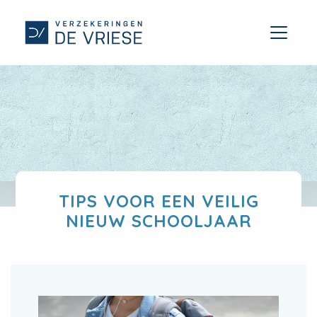
TIPS VOOR EEN VEILIG
NIEUW SCHOOLJAAR