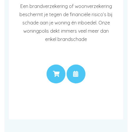
Een brandverzekering of woonverzekering
beschermt je tegen de financiële risico’s bij
schade aan je woning én inboedel. Onze
woningpolis dekt immers veel meer dan
enkel brandschade
PRIJS
AFSPRAAK