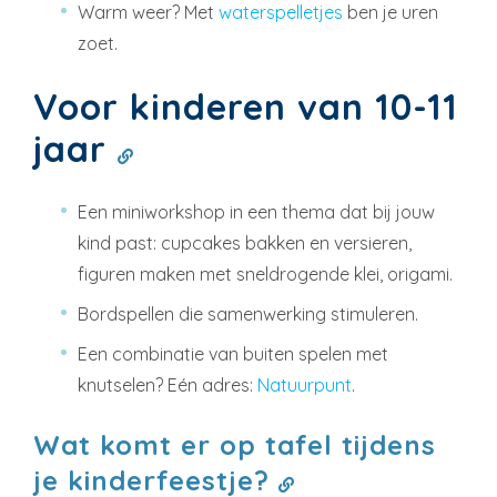
Warm weer? Met
waterspelletjes
ben je uren
zoet.
Voor kinderen van 10-11
jaar
Een miniworkshop in een thema dat bij jouw
kind past: cupcakes bakken en versieren,
figuren maken met sneldrogende klei, origami.
Bordspellen die samenwerking stimuleren.
Een combinatie van buiten spelen met
knutselen? Eén adres:
Natuurpunt
.
Wat komt er op tafel tijdens
je kinderfeestje?