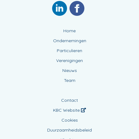
Home
Ondernemingen
Particulieren
Verenigingen
Nieuws
Team
Contact
KBC Website
Cookies
Duurzaamheidsbeleid