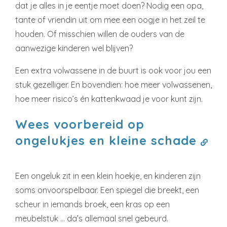
dat je alles in je eentje moet doen? Nodig een opa,
tante of vriendin uit om mee een oogje in het zeil te
houden. Of misschien willen de ouders van de
aanwezige kinderen wel blijven?
Een extra volwassene in de buurt is ook voor jou een
stuk gezelliger. En bovendien: hoe meer volwassenen,
hoe meer risico’s én kattenkwaad je voor kunt zijn.
Wees voorbereid op
ongelukjes en kleine schade
Een ongeluk zit in een klein hoekje, en kinderen zijn
soms onvoorspelbaar. Een spiegel die breekt, een
scheur in iemands broek, een kras op een
meubelstuk … da’s allemaal snel gebeurd.