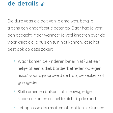
de details
Die dure vaas die ooit van je oma was, berg je
tijdens een kinderfeestje beter op. Daar had je vast
aan gedacht. Maar wanneer je veel kinderen over de
vloer krijgt die je huis en tuin niet kennen, let je het
best ook op deze zaken:
Waar komen de kinderen beter niet? Zet een
hekje of een ludiek bordje ‘betreden op eigen
risico’ voor bijvoorbeeld de trap, de keuken- of
garagedeur.
Sluit ramen en balkons af: nieuwsgierige
kinderen komen al snel te dicht bij de rand.
Let op losse deurmatten of tapijten: ze kunnen