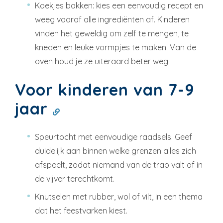
Koekjes bakken: kies een eenvoudig recept en
weeg vooraf alle ingrediënten af. Kinderen
vinden het geweldig om zelf te mengen, te
kneden en leuke vormpjes te maken. Van de
oven houd je ze uiteraard beter weg.
Voor kinderen van 7-9
jaar
Speurtocht met eenvoudige raadsels. Geef
duidelijk aan binnen welke grenzen alles zich
afspeelt, zodat niemand van de trap valt of in
de vijver terechtkomt.
Knutselen met rubber, wol of vilt, in een thema
dat het feestvarken kiest.