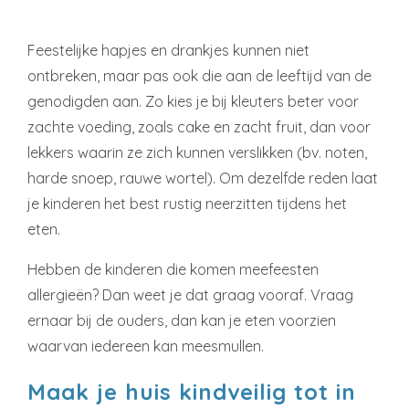
Feestelijke hapjes en drankjes kunnen niet
ontbreken, maar pas ook die aan de leeftijd van de
genodigden aan. Zo kies je bij kleuters beter voor
zachte voeding, zoals cake en zacht fruit, dan voor
lekkers waarin ze zich kunnen verslikken (bv. noten,
harde snoep, rauwe wortel). Om dezelfde reden laat
je kinderen het best rustig neerzitten tijdens het
eten.
Hebben de kinderen die komen meefeesten
allergieën? Dan weet je dat graag vooraf. Vraag
ernaar bij de ouders, dan kan je eten voorzien
waarvan iedereen kan meesmullen.
Maak je huis kindveilig tot in