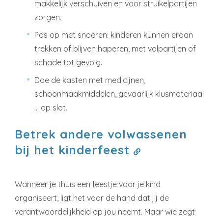
makkelijk verschuiven en voor struikelpartijen
zorgen.
Pas op met snoeren: kinderen kunnen eraan
trekken of blijven haperen, met valpartijen of
schade tot gevolg.
Doe de kasten met medicijnen,
schoonmaakmiddelen, gevaarlijk klusmateriaal
… op slot.
Betrek andere volwassenen
bij het kinderfeest
Wanneer je thuis een feestje voor je kind
organiseert, ligt het voor de hand dat jij de
verantwoordelijkheid op jou neemt. Maar wie zegt