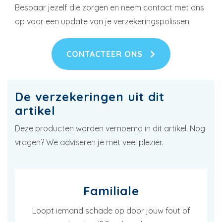
Bespaar jezelf die zorgen en neem contact met ons
op voor een update van je verzekeringspolissen.
CONTACTEER ONS
De verzekeringen uit dit
artikel
Deze producten worden vernoemd in dit artikel. Nog
vragen? We adviseren je met veel plezier.
Familiale
Loopt iemand schade op door jouw fout of