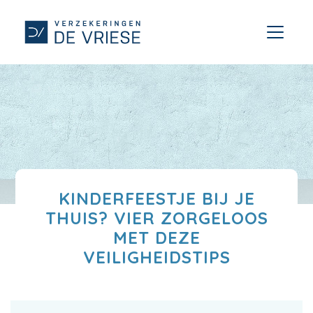
KINDERFEESTJE BIJ JE
THUIS? VIER ZORGELOOS
MET DEZE
VEILIGHEIDSTIPS