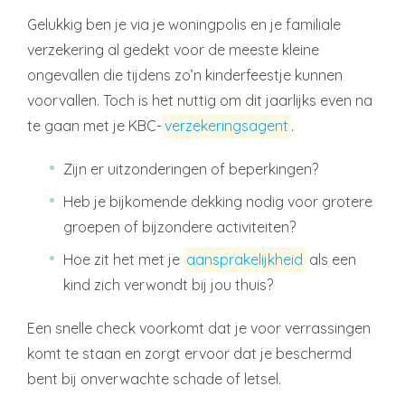
Gelukkig ben je via je woningpolis en je familiale
verzekering al gedekt voor de meeste kleine
ongevallen die tijdens zo’n kinderfeestje kunnen
voorvallen. Toch is het nuttig om dit jaarlijks even na
te gaan met je KBC-
verzekeringsagent
.
Zijn er uitzonderingen of beperkingen?
Heb je bijkomende dekking nodig voor grotere
groepen of bijzondere activiteiten?
Hoe zit het met je
aansprakelijkheid
als een
kind zich verwondt bij jou thuis?
Een snelle check voorkomt dat je voor verrassingen
komt te staan en zorgt ervoor dat je beschermd
bent bij onverwachte schade of letsel.