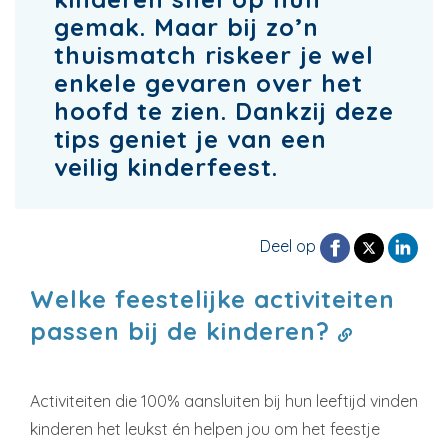
gemak. Maar bij zo’n
thuismatch riskeer je wel
enkele gevaren over het
hoofd te zien. Dankzij deze
tips geniet je van een
veilig kinderfeest.
Deel op
Welke feestelijke activiteiten
passen bij de kinderen?
Activiteiten die 100% aansluiten bij hun leeftijd vinden
kinderen het leukst én helpen jou om het feestje