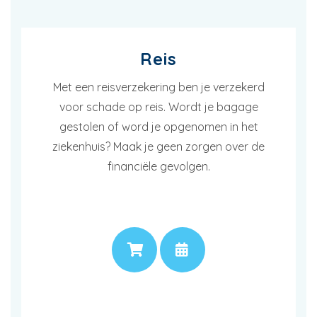
Reis
Met een reisverzekering ben je verzekerd
voor schade op reis. Wordt je bagage
gestolen of word je opgenomen in het
ziekenhuis? Maak je geen zorgen over de
financiële gevolgen.
PRIJS
AFSPRAAK