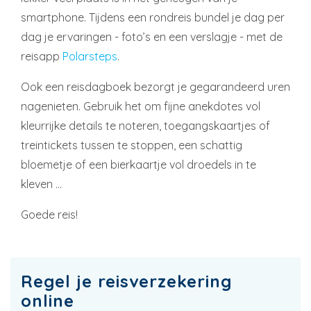
smartphone. Tijdens een rondreis bundel je dag per
dag je ervaringen - foto’s en een verslagje - met de
reisapp
Polarsteps
.
Ook een reisdagboek bezorgt je gegarandeerd uren
nagenieten. Gebruik het om fijne anekdotes vol
kleurrijke details te noteren, toegangskaartjes of
treintickets tussen te stoppen, een schattig
bloemetje of een bierkaartje vol droedels in te
kleven …
Goede reis!
Regel je reisverzekering
online