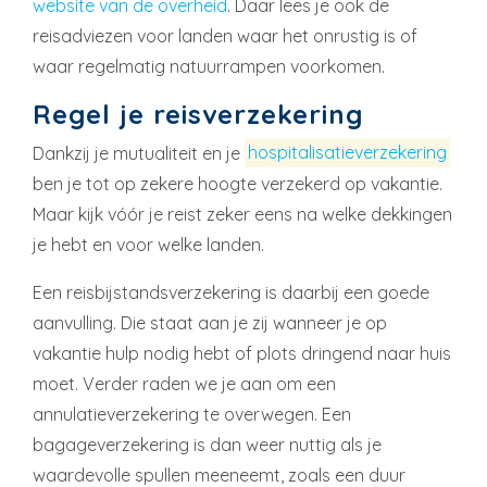
website van de overheid
. Daar lees je ook de
reisadviezen voor landen waar het onrustig is of
waar regelmatig natuurrampen voorkomen.
Regel je reisverzekering
Dankzij je mutualiteit en je
hospitalisatieverzekering
ben je tot op zekere hoogte verzekerd op vakantie.
Maar kijk vóór je reist zeker eens na welke dekkingen
je hebt en voor welke landen.
Een reisbijstandsverzekering is daarbij een goede
aanvulling. Die staat aan je zij wanneer je op
vakantie hulp nodig hebt of plots dringend naar huis
moet. Verder raden we je aan om een
annulatieverzekering te overwegen. Een
bagageverzekering is dan weer nuttig als je
waardevolle spullen meeneemt, zoals een duur