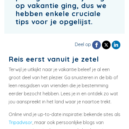
op vakantie ging, dus we
hebben enkele cruciale
tips voor je opgelijst.
Deel op
Reis eerst vanuit je zetel
Terwijl je uitkijkt naar je vakantie beleef je al een
groot deel van het plezier. Ga snuisteren in de bib of
leen reisgidsen van vrienden die je bestemming
eerder bezocht hebben. Lees je in en ontdek zo wat
jou aanspreekt in het land waar je naartoe trekt.
Online vind je up-to-date inspiratie: bekende sites als
Tripadvisor
, maar ook persoonlijke blogs van