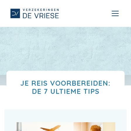
JE REIS VOORBEREIDEN:
DE 7 ULTIEME TIPS