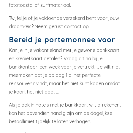
fototoestel of surfmateriaal.
Twijfel je of je voldoende verzekerd bent voor jouw
droomreis? Neem gerust contact op.
Bereid je portemonnee voor
Kan je in je vakantieland met je gewone bankkaart
en kredietkaart betalen? Vraag dit na bij je
bankkantoor, een week voor je vertrekt. Je wilt niet
meemaken dat je op dag 1 al het perfecte
reissouvenir vindt, maar het niet kunt kopen omdat
je kaart het niet doet …
Als je ook in hotels met je bankkaart wilt afrekenen,
kan het bovendien handig zijn om de dagelijkse
betaallimiet tijdelijk te laten verhogen.