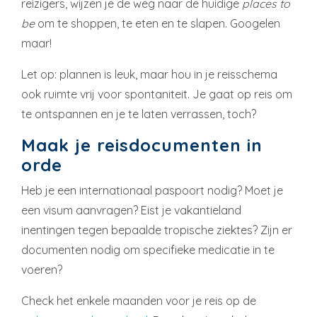
reizigers, wijzen je de weg naar de huidige
places to
be
om te shoppen, te eten en te slapen. Googelen
maar!
Let op: plannen is leuk, maar hou in je reisschema
ook ruimte vrij voor spontaniteit. Je gaat op reis om
te ontspannen en je te laten verrassen, toch?
Maak je reisdocumenten in
orde
Heb je een internationaal paspoort nodig? Moet je
een visum aanvragen? Eist je vakantieland
inentingen tegen bepaalde tropische ziektes? Zijn er
documenten nodig om specifieke medicatie in te
voeren?
Check het enkele maanden voor je reis op de