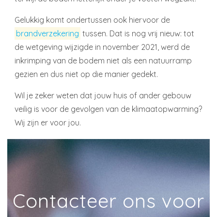
Gelukkig komt ondertussen ook hiervoor de
brandverzekering
tussen. Dat is nog vrij nieuw: tot
de wetgeving wijzigde in november 2021, werd de
inkrimping van de bodem niet als een natuurramp
gezien en dus niet op die manier gedekt.
Wil je zeker weten dat jouw huis of ander gebouw
veilig is voor de gevolgen van de klimaatopwarming?
Wij zijn er voor jou.
Contacteer ons voor