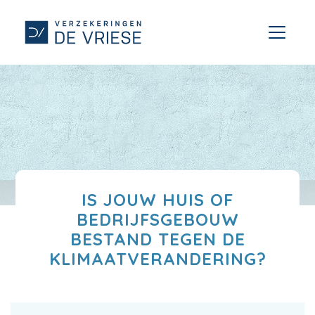
IS JOUW HUIS OF
BEDRIJFSGEBOUW
BESTAND TEGEN DE
KLIMAATVERANDERING?