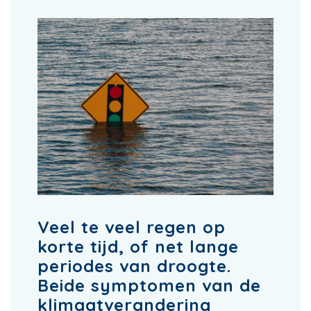
Veel te veel regen op
korte tijd, of net lange
periodes van droogte.
Beide symptomen van de
klimaatverandering