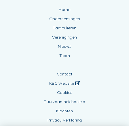
Home
Ondernemingen
Particulieren
Verenigingen
Nieuws
Team
Contact
KBC Website
Cookies
Duurzaamheidsbeleid
Klachten
Privacy Verklaring