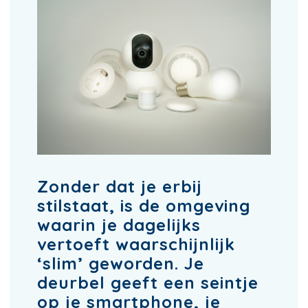
Zonder dat je erbij
stilstaat, is de omgeving
waarin je dagelijks
vertoeft waarschijnlijk
‘slim’ geworden. Je
deurbel geeft een seintje
op je smartphone, je