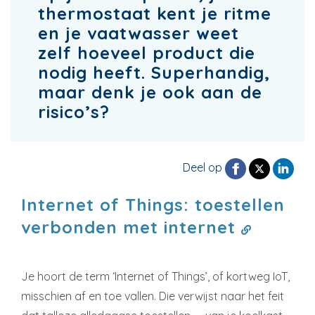
thermostaat kent je ritme
en je vaatwasser weet
zelf hoeveel product die
nodig heeft. Superhandig,
maar denk je ook aan de
risico’s?
Deel op
Internet of Things: toestellen
verbonden met internet
Je hoort de term ‘Internet of Things’, of kortweg IoT,
misschien af en toe vallen. Die verwijst naar het feit