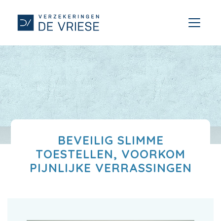
BEVEILIG SLIMME
TOESTELLEN, VOORKOM
PIJNLIJKE VERRASSINGEN