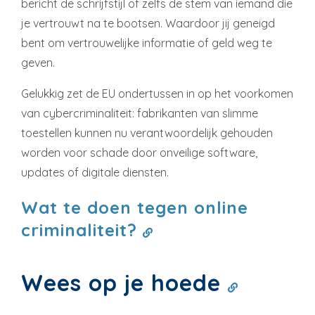
bericht de schrijfstijl of zelfs de stem van iemand die
je vertrouwt na te bootsen. Waardoor jij geneigd
bent om vertrouwelijke informatie of geld weg te
geven.
Gelukkig zet de EU ondertussen in op het voorkomen
van cybercriminaliteit: fabrikanten van slimme
toestellen kunnen nu verantwoordelijk gehouden
worden voor schade door onveilige software,
updates of digitale diensten.
Wat te doen tegen online
criminaliteit?
Wees op je hoede