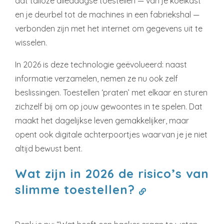
dat talloze alledaagse toestellen — van je koelkast
en je deurbel tot de machines in een fabriekshal —
verbonden zijn met het internet om gegevens uit te
wisselen.
In 2026 is deze technologie geëvolueerd: naast
informatie verzamelen, nemen ze nu ook zelf
beslissingen. Toestellen ‘praten’ met elkaar en sturen
zichzelf bij om op jouw gewoontes in te spelen. Dat
maakt het dagelijkse leven gemakkelijker, maar
opent ook digitale achterpoortjes waarvan je je niet
altijd bewust bent.
Wat zijn in 2026 de risico’s van
slimme toestellen?