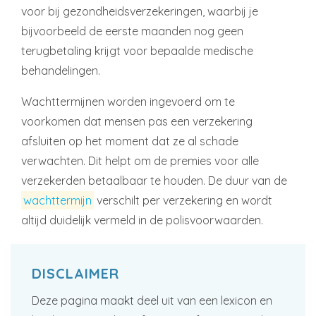
voor bij gezondheidsverzekeringen, waarbij je
bijvoorbeeld de eerste maanden nog geen
terugbetaling krijgt voor bepaalde medische
behandelingen.
Wachttermijnen worden ingevoerd om te
voorkomen dat mensen pas een verzekering
afsluiten op het moment dat ze al schade
verwachten. Dit helpt om de premies voor alle
verzekerden betaalbaar te houden. De duur van de
wachttermijn
verschilt per verzekering en wordt
altijd duidelijk vermeld in de polisvoorwaarden.
DISCLAIMER
Deze pagina maakt deel uit van een lexicon en