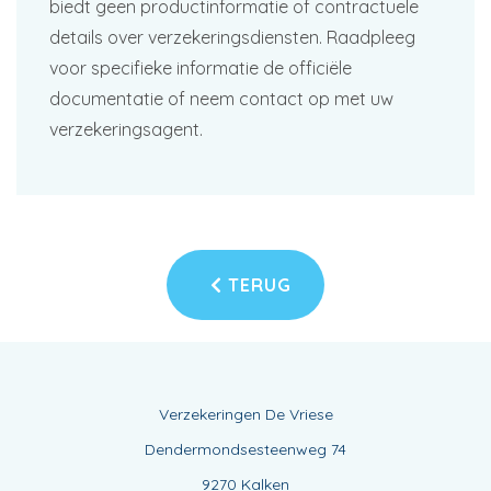
biedt geen productinformatie of contractuele
details over verzekeringsdiensten. Raadpleeg
voor specifieke informatie de officiële
documentatie of neem contact op met uw
verzekeringsagent.
TERUG
Verzekeringen De Vriese
Dendermondsesteenweg 74
9270 Kalken