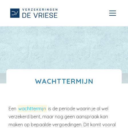
WACHTTERMIJN
Een
wachttermijn
is de periode waarin je al wel
verzekerd bent, maar nog geen aanspraak kan
maken op bepaalde vergoedingen. Dit komt vooral