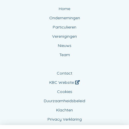
Home
Ondernemingen
Particulieren
Verenigingen
Nieuws
Team
Contact
KBC Website
Cookies
Duurzaamheidsbeleid
Klachten
Privacy Verklaring