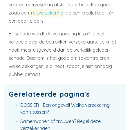
keer een verzekering afsluit voor hetzelfde goed,
zoals een
reisverzekering
via een kredietkaart én
een aparte polis.
Bij schade wordt de vergoeding in zo’n geval
verdeeld over de betrokken verzekeraars. Je krijgt
nooit meer uitgekeerd dan de werkelijk geleden
schade. Daarom is het goed om te controleren
welke dekkingen je al hebt, zodat je niet onnodig
dubbel betaalt.
Gerelateerde pagina's
DOSSIER - Een ongeval! Welke verzekering
komt tussen?
Samenwonen of trouwen? Regel deze
verzekeringen