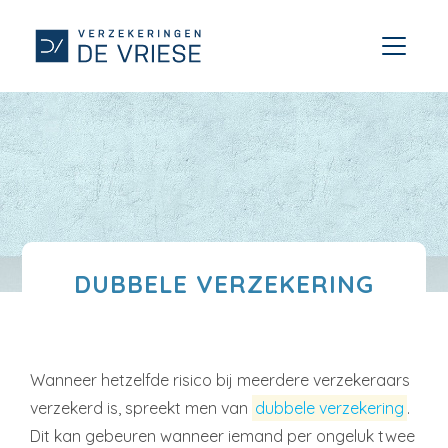
DUBBELE VERZEKERING
Wanneer hetzelfde risico bij meerdere verzekeraars
verzekerd is, spreekt men van
dubbele verzekering
.
Dit kan gebeuren wanneer iemand per ongeluk twee