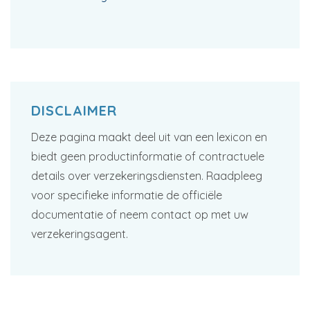
DISCLAIMER
Deze pagina maakt deel uit van een lexicon en
biedt geen productinformatie of contractuele
details over verzekeringsdiensten. Raadpleeg
voor specifieke informatie de officiële
documentatie of neem contact op met uw
verzekeringsagent.