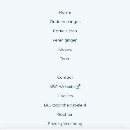
Home
Ondernemingen
Particulieren
Verenigingen
Nieuws
Team
Contact
KBC Website
Cookies
Duurzaamheidsbeleid
Klachten
Privacy Verklaring