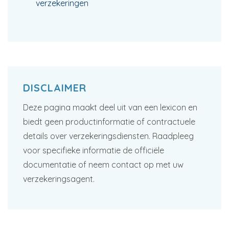
verzekeringen
DISCLAIMER
Deze pagina maakt deel uit van een lexicon en
biedt geen productinformatie of contractuele
details over verzekeringsdiensten. Raadpleeg
voor specifieke informatie de officiële
documentatie of neem contact op met uw
verzekeringsagent.