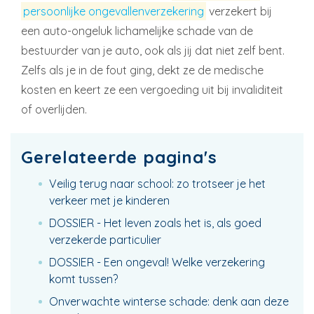
persoonlijke ongevallenverzekering
verzekert bij
een auto-ongeluk lichamelijke schade van de
bestuurder van je auto, ook als jij dat niet zelf bent.
Zelfs als je in de fout ging, dekt ze de medische
kosten en keert ze een vergoeding uit bij invaliditeit
of overlijden.
Gerelateerde pagina's
Veilig terug naar school: zo trotseer je het
verkeer met je kinderen
DOSSIER - Het leven zoals het is, als goed
verzekerde particulier
DOSSIER - Een ongeval! Welke verzekering
komt tussen?
Onverwachte winterse schade: denk aan deze