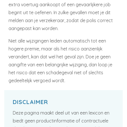
extra voertuig aankoopt of een gevaarlijkere job
begint uit te oefenen. In zulke gevallen moet je dit
melden aan je verzekeraar, zodat de polis correct
aangepast kan worden.
Niet alle wijzigingen leiden automatisch tot een
hogere premie, maar als het risico aanzienlijk
verandert, kan dat wel het geval zijn. Doe je geen
aangifte van een belangrijke wijziging, dan loop je
het risico dat een schadegeval niet of slechts
gedeeltelijk vergoed wordt.
DISCLAIMER
Deze pagina maakt deel uit van een lexicon en
biedt geen productinformatie of contractuele