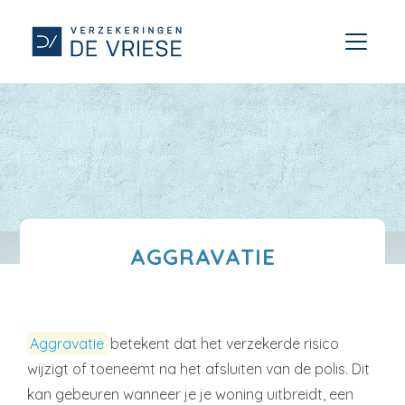
AGGRAVATIE
Aggravatie
betekent dat het verzekerde risico
wijzigt of toeneemt na het afsluiten van de polis. Dit
kan gebeuren wanneer je je woning uitbreidt, een