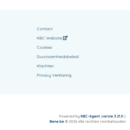
Contact
KBC Website
Cookies
Duurzaamheidsbeleid
Klachten
Privacy Verklaring
Powered by
KBC-Agent
(
versie 3.21.0
)
Bene.be
© 2026 alle rechten voorbehouden