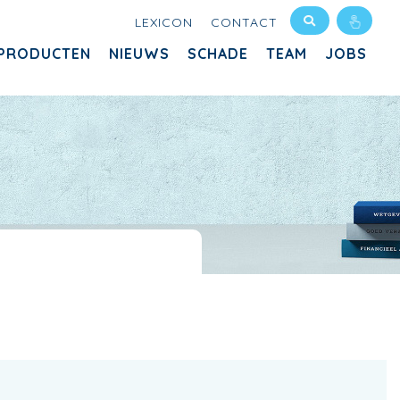
LEXICON
CONTACT
PRODUCTEN
NIEUWS
SCHADE
TEAM
JOBS