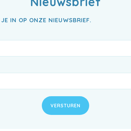
Nieuwsbrief
 JE IN OP ONZE NIEUWSBRIEF.
VERSTUREN