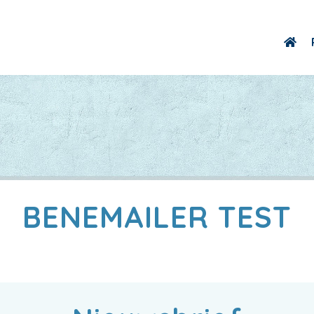
BENEMAILER TEST