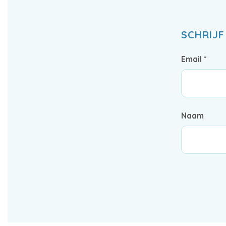
SCHRIJF
Email *
Naam